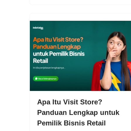
Apa Itu Visit Store?
Panduan Lengkap untuk
Pemilik Bisnis Retail