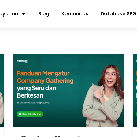
ayanan
Blog
Komunitas
Database SPG