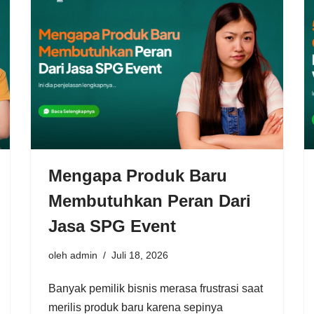
Mengapa Produk Baru
Membutuhkan Peran Dari
Jasa SPG Event
oleh
admin
Juli 18, 2026
Banyak pemilik bisnis merasa frustrasi saat
merilis produk baru karena sepinya