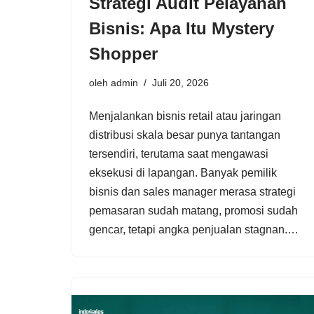
Strategi Audit Pelayanan
Bisnis: Apa Itu Mystery
Shopper
oleh
admin
Juli 20, 2026
Menjalankan bisnis retail atau jaringan
distribusi skala besar punya tantangan
tersendiri, terutama saat mengawasi
eksekusi di lapangan. Banyak pemilik
bisnis dan sales manager merasa strategi
pemasaran sudah matang, promosi sudah
gencar, tetapi angka penjualan stagnan.…