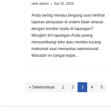
oleh
admin
Juli 15, 2026
Anda sering merasa bingung saat melihat
laporan penjualan di sistem tidak selaras
dengan kondisi nyata di lapangan?
Mungkin tim lapangan Anda jarang
menyambangi toko atau mereka kurang
maksimal saat memantau operasional.
Masalah ini sangat wajar…
« Sebelumnya
1
2
3
4
5