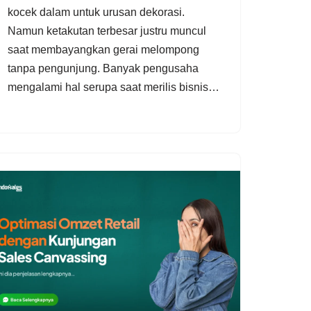
kocek dalam untuk urusan dekorasi.
Namun ketakutan terbesar justru muncul
saat membayangkan gerai melompong
tanpa pengunjung. Banyak pengusaha
mengalami hal serupa saat merilis bisnis…