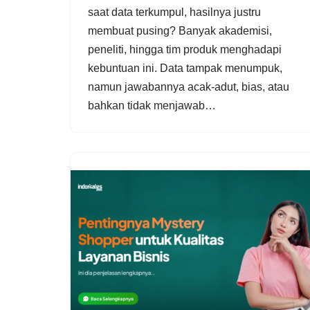
saat data terkumpul, hasilnya justru
membuat pusing? Banyak akademisi,
peneliti, hingga tim produk menghadapi
kebuntuan ini. Data tampak menumpuk,
namun jawabannya acak-adut, bias, atau
bahkan tidak menjawab…