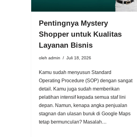
Pentingnya Mystery
Shopper untuk Kualitas
Layanan Bisnis
oleh
admin
Juli 18, 2026
Kamu sudah menyusun Standard
Operating Procedure (SOP) dengan sangat
detail. Kamu juga sudah memberikan
pelatihan intensif kepada semua staf lini
depan. Namun, kenapa angka penjualan
stagnan dan ulasan buruk di Google Maps
tetap bermunculan? Masalah…