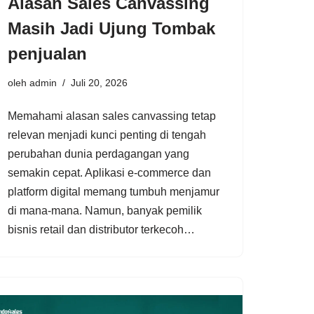
Alasan Sales Canvassing
Masih Jadi Ujung Tombak
penjualan
oleh
admin
Juli 20, 2026
Memahami alasan sales canvassing tetap
relevan menjadi kunci penting di tengah
perubahan dunia perdagangan yang
semakin cepat. Aplikasi e-commerce dan
platform digital memang tumbuh menjamur
di mana-mana. Namun, banyak pemilik
bisnis retail dan distributor terkecoh…