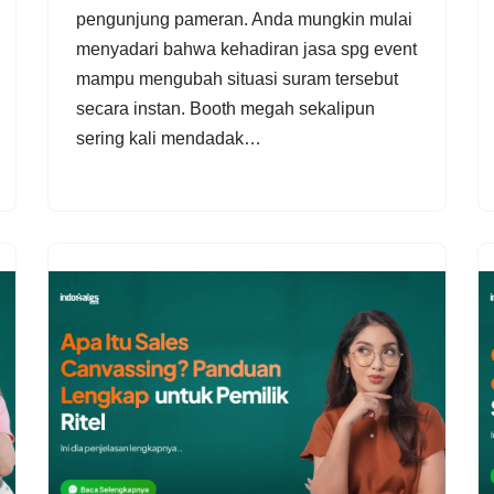
pengunjung pameran. Anda mungkin mulai
menyadari bahwa kehadiran jasa spg event
mampu mengubah situasi suram tersebut
secara instan. Booth megah sekalipun
sering kali mendadak…