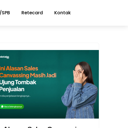
/SPB
Retecard
Kontak