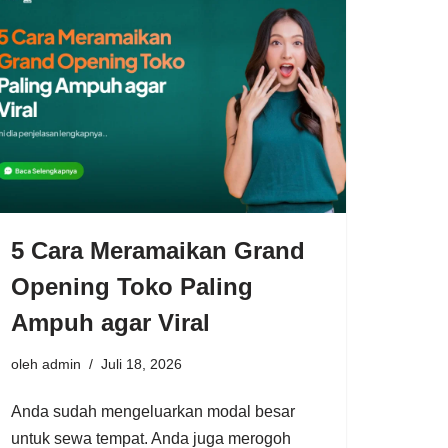
5 Cara Meramaikan Grand
Opening Toko Paling
Ampuh agar Viral
oleh
admin
Juli 18, 2026
Anda sudah mengeluarkan modal besar
untuk sewa tempat. Anda juga merogoh