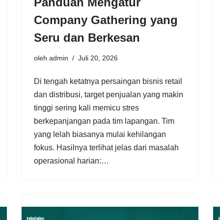
Panduan Mengatur
Company Gathering yang
Seru dan Berkesan
oleh
admin
Juli 20, 2026
Di tengah ketatnya persaingan bisnis retail
dan distribusi, target penjualan yang makin
tinggi sering kali memicu stres
berkepanjangan pada tim lapangan. Tim
yang lelah biasanya mulai kehilangan
fokus. Hasilnya terlihat jelas dari masalah
operasional harian:…