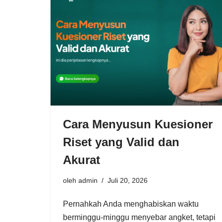
Cara Menyusun Kuesioner
Riset yang Valid dan
Akurat
oleh
admin
Juli 20, 2026
Pernahkah Anda menghabiskan waktu
berminggu-minggu menyebar angket, tetapi