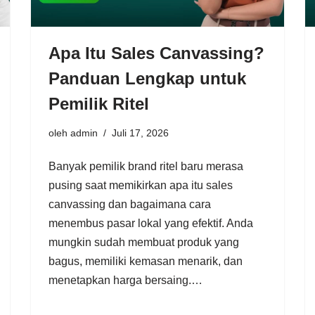
Apa Itu Sales Canvassing?
Panduan Lengkap untuk
Pemilik Ritel
oleh
admin
Juli 17, 2026
Banyak pemilik brand ritel baru merasa
pusing saat memikirkan apa itu sales
canvassing dan bagaimana cara
menembus pasar lokal yang efektif. Anda
mungkin sudah membuat produk yang
bagus, memiliki kemasan menarik, dan
menetapkan harga bersaing.…