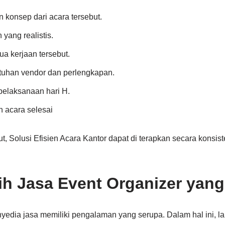
 konsep dari acara tersebut.
yang realistis.
ua kerjaan tersebut.
tuhan vendor dan perlengkapan.
pelaksanaan hari H.
h acara selesai
, Solusi Efisien Acara Kantor dapat di terapkan secara konsist
ih Jasa Event Organizer yang
edia jasa memiliki pengalaman yang serupa. Dalam hal ini, l