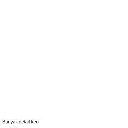
 Banyak detail kecil