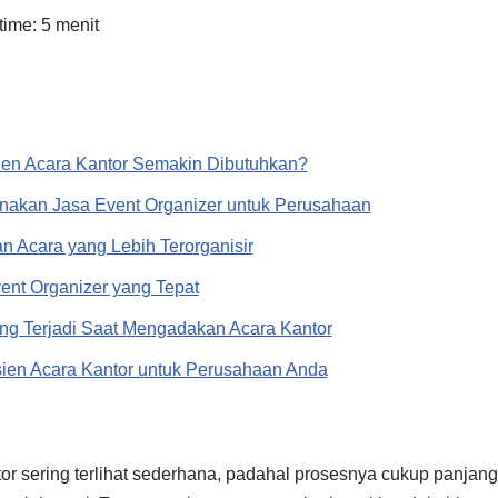
time:
5
menit
ien Acara Kantor Semakin Dibutuhkan?
akan Jasa Event Organizer untuk Perusahaan
 Acara yang Lebih Terorganisir
ent Organizer yang Tepat
ng Terjadi Saat Mengadakan Acara Kantor
sien Acara Kantor untuk Perusahaan Anda
 sering terlihat sederhana, padahal prosesnya cukup panjang.