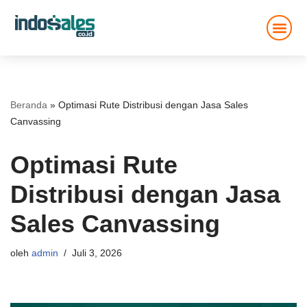
Lompat
ke
konten
Beranda
»
Optimasi Rute Distribusi dengan Jasa Sales
Canvassing
Optimasi Rute
Distribusi dengan Jasa
Sales Canvassing
oleh
admin
Juli 3, 2026