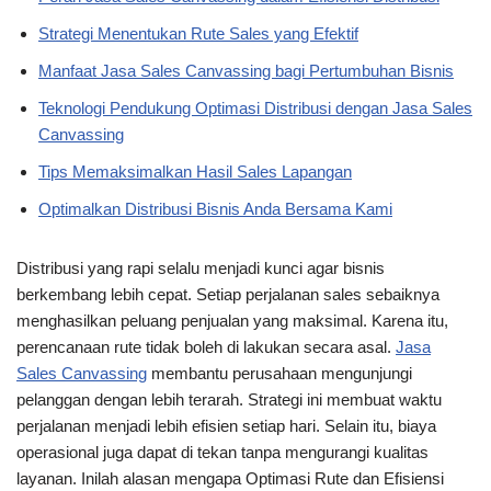
Strategi Menentukan Rute Sales yang Efektif
Manfaat Jasa Sales Canvassing bagi Pertumbuhan Bisnis
Teknologi Pendukung Optimasi Distribusi dengan Jasa Sales
Canvassing
Tips Memaksimalkan Hasil Sales Lapangan
Optimalkan Distribusi Bisnis Anda Bersama Kami
Distribusi yang rapi selalu menjadi kunci agar bisnis
berkembang lebih cepat. Setiap perjalanan sales sebaiknya
menghasilkan peluang penjualan yang maksimal. Karena itu,
perencanaan rute tidak boleh di lakukan secara asal.
Jasa
Sales Canvassing
membantu perusahaan mengunjungi
pelanggan dengan lebih terarah. Strategi ini membuat waktu
perjalanan menjadi lebih efisien setiap hari. Selain itu, biaya
operasional juga dapat di tekan tanpa mengurangi kualitas
layanan. Inilah alasan mengapa Optimasi Rute dan Efisiensi