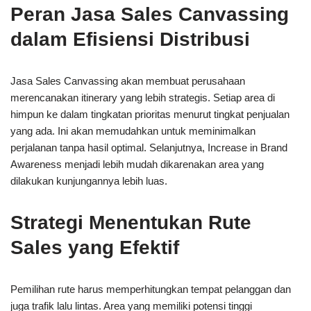
Peran Jasa Sales Canvassing
dalam Efisiensi Distribusi
Jasa Sales Canvassing akan membuat perusahaan
merencanakan itinerary yang lebih strategis. Setiap area di
himpun ke dalam tingkatan prioritas menurut tingkat penjualan
yang ada. Ini akan memudahkan untuk meminimalkan
perjalanan tanpa hasil optimal. Selanjutnya, Increase in Brand
Awareness menjadi lebih mudah dikarenakan area yang
dilakukan kunjungannya lebih luas.
Strategi Menentukan Rute
Sales yang Efektif
Pemilihan rute harus memperhitungkan tempat pelanggan dan
juga trafik lalu lintas. Area yang memiliki potensi tinggi