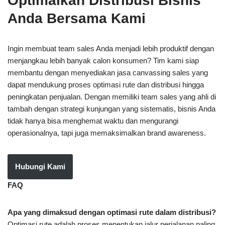
Optimalkan Distribusi Bisnis
Anda Bersama Kami
Ingin membuat team sales Anda menjadi lebih produktif dengan
menjangkau lebih banyak calon konsumen? Tim kami siap
membantu dengan menyediakan jasa canvassing sales yang
dapat mendukung proses optimasi rute dan distribusi hingga
peningkatan penjualan. Dengan memiliki team sales yang ahli di
tambah dengan strategi kunjungan yang sistematis, bisnis Anda
tidak hanya bisa menghemat waktu dan mengurangi
operasionalnya, tapi juga memaksimalkan brand awareness.
Hubungi Kami
FAQ
Apa yang dimaksud dengan optimasi rute dalam distribusi?
Optimasi rute adalah proses menentukan jalur perjalanan paling