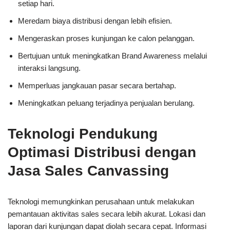
setiap hari.
Meredam biaya distribusi dengan lebih efisien.
Mengeraskan proses kunjungan ke calon pelanggan.
Bertujuan untuk meningkatkan Brand Awareness melalui
interaksi langsung.
Memperluas jangkauan pasar secara bertahap.
Meningkatkan peluang terjadinya penjualan berulang.
Teknologi Pendukung
Optimasi Distribusi dengan
Jasa Sales Canvassing
Teknologi memungkinkan perusahaan untuk melakukan
pemantauan aktivitas sales secara lebih akurat. Lokasi dan
laporan dari kunjungan dapat diolah secara cepat. Informasi