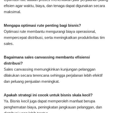
efisien agar waktu, biaya, dan tenaga dapat digunakan secara
maksimal.
Mengapa optimasi rute penting bagi bisnis?
Optimasi rute membantu mengurangi biaya operasional,
mempercepat distribusi, serta meningkatkan produktivitas tim
sales.
Bagaimana sales canvassing membantu efisiensi
distribusi?
Sales canvassing memungkinkan kunjungan pelanggan
dilakukan secara terencana sehingga perjalanan lebih efektif
dan peluang penjualan meningkat.
Apakah strategi ini cocok untuk bisnis skala kecil?
Ya. Bisnis kecil juga dapat memperoleh manfaat berupa
penghematan biaya, peningkatan jangkauan pelanggan, dan