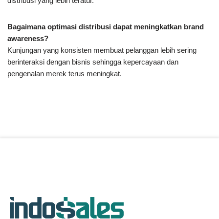
distribusi yang lebih teratur.
Bagaimana optimasi distribusi dapat meningkatkan brand
awareness?
Kunjungan yang konsisten membuat pelanggan lebih sering
berinteraksi dengan bisnis sehingga kepercayaan dan
pengenalan merek terus meningkat.