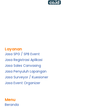
Layanan
Jasa SPG / SPB Event
Jasa Registrasi Aplikasi
Jasa Sales Canvasing
Jasa Penyuluh Lapangan
Jasa Surveyor / Kuesioner
Jasa Event Organizer
Menu
Beranda