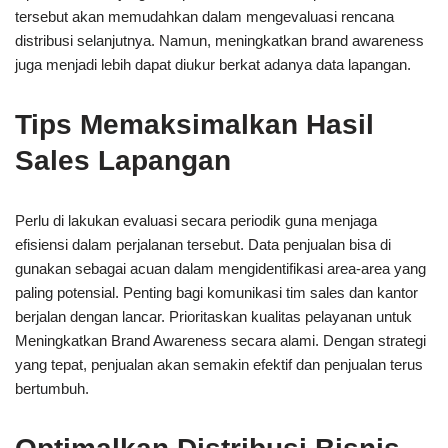
tersebut akan memudahkan dalam mengevaluasi rencana
distribusi selanjutnya. Namun, meningkatkan brand awareness
juga menjadi lebih dapat diukur berkat adanya data lapangan.
Tips Memaksimalkan Hasil
Sales Lapangan
Perlu di lakukan evaluasi secara periodik guna menjaga
efisiensi dalam perjalanan tersebut. Data penjualan bisa di
gunakan sebagai acuan dalam mengidentifikasi area-area yang
paling potensial. Penting bagi komunikasi tim sales dan kantor
berjalan dengan lancar. Prioritaskan kualitas pelayanan untuk
Meningkatkan Brand Awareness secara alami. Dengan strategi
yang tepat, penjualan akan semakin efektif dan penjualan terus
bertumbuh.