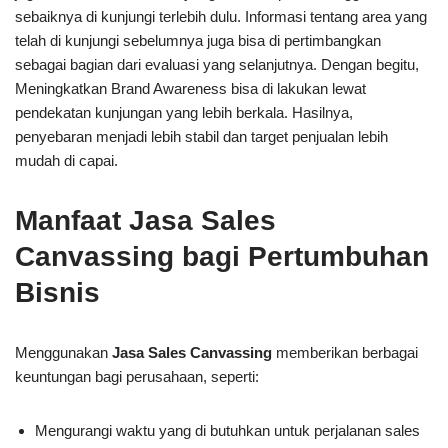
sebaiknya di kunjungi terlebih dulu. Informasi tentang area yang
telah di kunjungi sebelumnya juga bisa di pertimbangkan
sebagai bagian dari evaluasi yang selanjutnya. Dengan begitu,
Meningkatkan Brand Awareness bisa di lakukan lewat
pendekatan kunjungan yang lebih berkala. Hasilnya,
penyebaran menjadi lebih stabil dan target penjualan lebih
mudah di capai.
Manfaat Jasa Sales
Canvassing bagi Pertumbuhan
Bisnis
Menggunakan
Jasa Sales Canvassing
memberikan berbagai
keuntungan bagi perusahaan, seperti:
Mengurangi waktu yang di butuhkan untuk perjalanan sales