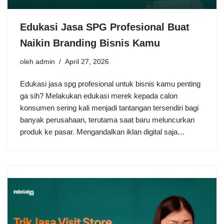
Edukasi Jasa SPG Profesional Buat
Naikin Branding Bisnis Kamu
oleh
admin
April 27, 2026
Edukasi jasa spg profesional untuk bisnis kamu penting
ga sih? Melakukan edukasi merek kepada calon
konsumen sering kali menjadi tantangan tersendiri bagi
banyak perusahaan, terutama saat baru meluncurkan
produk ke pasar. Mengandalkan iklan digital saja…