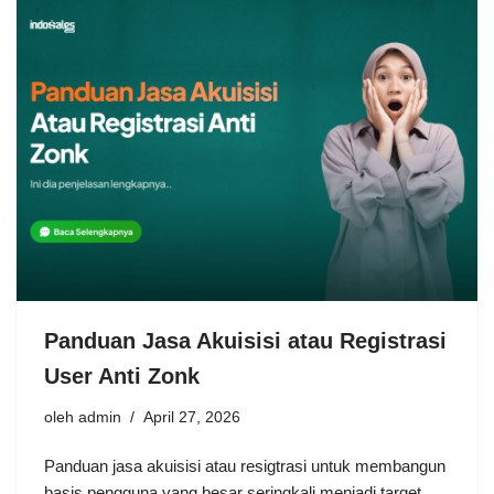
Panduan Jasa Akuisisi atau Registrasi
User Anti Zonk
oleh
admin
April 27, 2026
Panduan jasa akuisisi atau resigtrasi untuk membangun
basis pengguna yang besar seringkali menjadi target