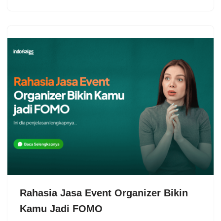
Rahasia Jasa Event Organizer Bikin
Kamu Jadi FOMO