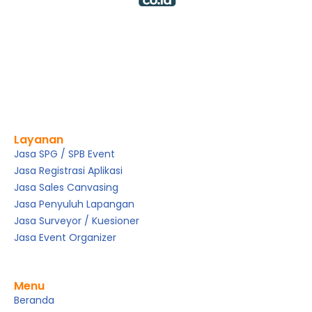
Layanan
Jasa SPG / SPB Event
Jasa Registrasi Aplikasi
Jasa Sales Canvasing
Jasa Penyuluh Lapangan
Jasa Surveyor / Kuesioner
Jasa Event Organizer
Menu
Beranda