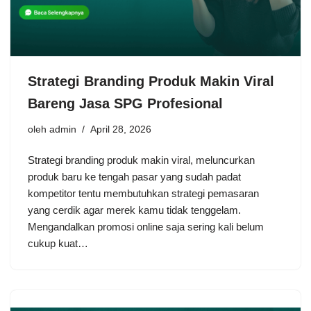
Strategi Branding Produk Makin Viral
Bareng Jasa SPG Profesional
oleh
admin
April 28, 2026
Strategi branding produk makin viral, meluncurkan
produk baru ke tengah pasar yang sudah padat
kompetitor tentu membutuhkan strategi pemasaran
yang cerdik agar merek kamu tidak tenggelam.
Mengandalkan promosi online saja sering kali belum
cukup kuat…