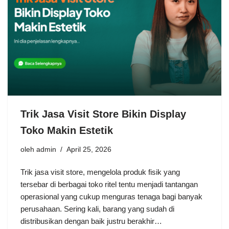
Trik Jasa Visit Store Bikin Display
Toko Makin Estetik
oleh
admin
April 25, 2026
Trik jasa visit store, mengelola produk fisik yang
tersebar di berbagai toko ritel tentu menjadi tantangan
operasional yang cukup menguras tenaga bagi banyak
perusahaan. Sering kali, barang yang sudah di
distribusikan dengan baik justru berakhir…