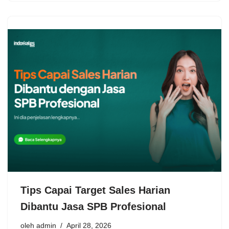
Tips Capai Target Sales Harian
Dibantu Jasa SPB Profesional
oleh
admin
April 28, 2026