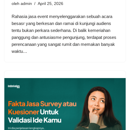
oleh
admin
April 25, 2026
Rahasia jasa event menyelenggarakan sebuah acara
besasr yang berkesan dan ramai di kunjungi audiens
tentu bukan perkara sederhana. Di balik kemeriahan
panggung dan antusiasme pengunjung, terdapat proses
perencanaan yang sangat rumit dan memakan banyak
waktu…