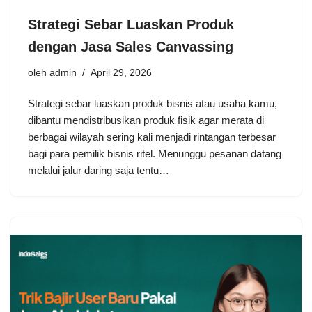
Strategi Sebar Luaskan Produk
dengan Jasa Sales Canvassing
oleh
admin
April 29, 2026
Strategi sebar luaskan produk bisnis atau usaha kamu,
dibantu mendistribusikan produk fisik agar merata di
berbagai wilayah sering kali menjadi rintangan terbesar
bagi para pemilik bisnis ritel. Menunggu pesanan datang
melalui jalur daring saja tentu…