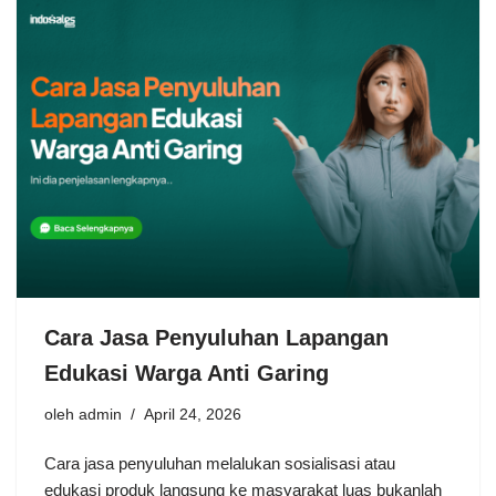
Cara Jasa Penyuluhan Lapangan
Edukasi Warga Anti Garing
oleh
admin
April 24, 2026
Cara jasa penyuluhan melalukan sosialisasi atau
edukasi produk langsung ke masyarakat luas bukanlah