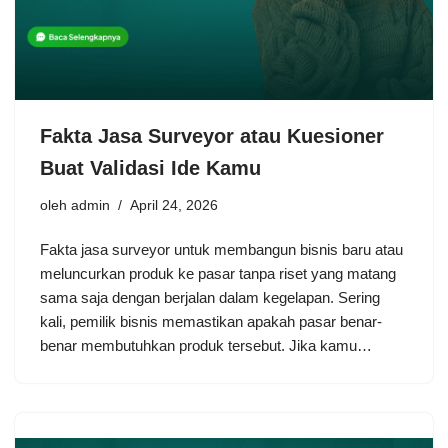
Fakta Jasa Surveyor atau Kuesioner
Buat Validasi Ide Kamu
oleh
admin
April 24, 2026
Fakta jasa surveyor untuk membangun bisnis baru atau
meluncurkan produk ke pasar tanpa riset yang matang
sama saja dengan berjalan dalam kegelapan. Sering
kali, pemilik bisnis memastikan apakah pasar benar-
benar membutuhkan produk tersebut. Jika kamu…