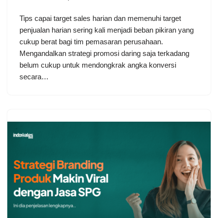
Tips capai target sales harian dan memenuhi target
penjualan harian sering kali menjadi beban pikiran yang
cukup berat bagi tim pemasaran perusahaan.
Mengandalkan strategi promosi daring saja terkadang
belum cukup untuk mendongkrak angka konversi
secara…