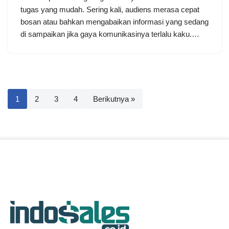
tugas yang mudah. Sering kali, audiens merasa cepat
bosan atau bahkan mengabaikan informasi yang sedang
di sampaikan jika gaya komunikasinya terlalu kaku.…
1
2
3
4
Berikutnya »