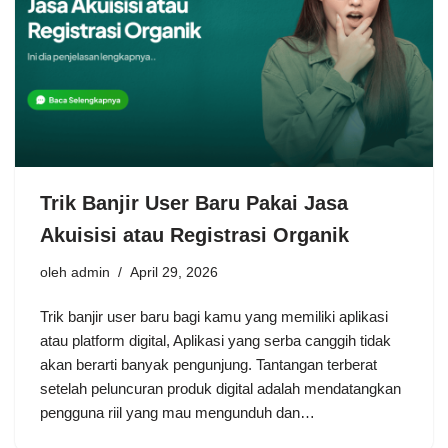
Trik Banjir User Baru Pakai Jasa
Akuisisi atau Registrasi Organik
oleh
admin
April 29, 2026
Trik banjir user baru bagi kamu yang memiliki aplikasi
atau platform digital, Aplikasi yang serba canggih tidak
akan berarti banyak pengunjung. Tantangan terberat
setelah peluncuran produk digital adalah mendatangkan
pengguna riil yang mau mengunduh dan…