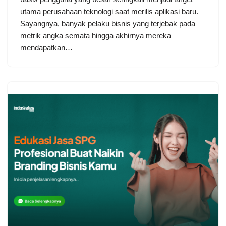
utama perusahaan teknologi saat merilis aplikasi baru.
Sayangnya, banyak pelaku bisnis yang terjebak pada
metrik angka semata hingga akhirnya mereka
mendapatkan…